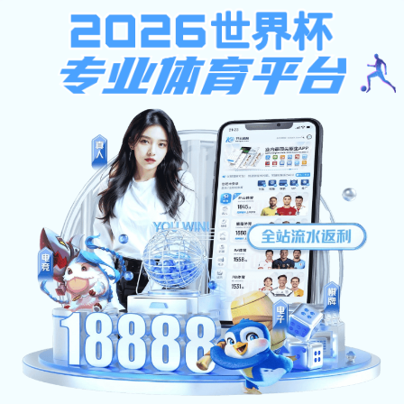
注册入口
华体会体育
APP与网页版入口
｜畅享全球体育赛事与数据服
务
欢迎访问
华体会体育
，提供全面覆盖足球、篮
球、电竞等项目的赛事资讯与数据内容， 支持
APP下载
与
网页使用
，每日同步更新千场比
赛，聚焦热门体育内容， 助您轻松获取赛事动
态，掌握比赛节奏。