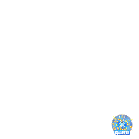
如果谈判顺利达成协议，那么斯洛特将肩负起重振AC
米兰雄风的重要使命。在全球范围内都受到广泛关注
的信息时代，一个优秀主帅不仅要有丰富战术储备，
更需要具备极强的人际交往能力，以便更好地沟通和
调动各方资源。同时，加强沟通机制也是提升队伍凝
聚力的重要保障之一。
同时，对于球迷而言，他们期待看到一个充满激情、
富有创造力的新团队。如果能在短时间内实现积极成
果，无疑会增加粉丝们对俱乐部未来发展的信心。而
如果能通过培养年轻人才来实现可持续发展，那将为
后续征程奠定更加坚实基础。
最终，无论结果如何，围绕这一话题展开讨论，都体
现出大家对足球运动热爱，以及对未来无限可能性的