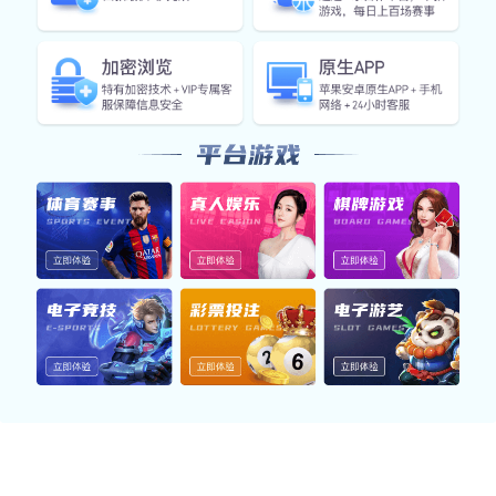
能力。他能够快速判断场上的形势变化，并迅速作出
调整，以应对不同情况。这种应变能力对于一支希望
重返巅峰的球队而言至关重要，因此AC米兰管理层对
此给予了高度认可。
2、过往执教成绩
回顾斯洛特过去几年的执教经历，他曾带领多支球队
取得显著成绩。在某些联赛中，他所执教球队均表现
出色，不仅获得了联赛冠军，还在欧洲赛事中创造佳
绩。例如，在担任某家荷甲俱乐部主帅期间，他成功
带领球队夺得联赛冠军，并且在欧战中闯入淘汰赛阶
段，这无疑证明了他的执教能力。
此外，斯洛特在引援方面同样有独到之处。他擅长挖
掘年轻人才，对于球员潜力有着敏锐的洞察力。这使