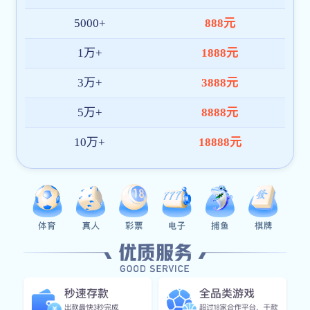
1、斯洛特的执教风格
斯洛特以其灵活多变的战术体系而闻名，他通常采用
攻击型打法，这种风格与AC米兰追求进攻足球的传统
理念不谋而合。他善于根据对手特点调整阵型和战
术，使球队在比赛中始终保持主动。通过这样的方
式，斯洛特能够最大限度地发挥球员们的潜力，尤其
是年轻球员，可以在他的指导下迅速成长。
此外，斯洛特注重团队合作与球员之间的默契，他强
调防守与进攻之间的平衡，倡导全队参与防守。这一
特点使得他的球队不仅攻击力强，而且防守稳固，有
助于提升整体竞争力。在面对实力较强对手时，这种
战术能有效减少失误，提高胜率。
值得注意的是，斯洛特还非常重视比赛中的临场指挥