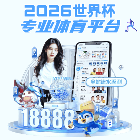
注册入口
华体会体育
APP与网页版入口
｜畅享全球体育赛事与数据服
务
欢迎访问
华体会体育
，提供全面覆盖足球、篮
球、电竞等项目的赛事资讯与数据内容， 支持
APP下载
与
网页使用
，每日同步更新千场比
赛，聚焦热门体育内容， 助您轻松获取赛事动
态，掌握比赛节奏。