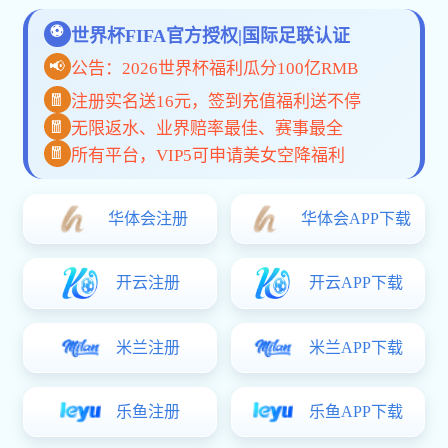
手机App
网页版
怀念传奇教练里克阿德尔曼79
岁离世令人心痛
2026-06-20 01:20
314 次阅读
首页
/
体育头条