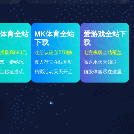
关乎他的个人价值，也涉及到球队的整体构
，试图为读者提供一个全面而深入的理解。
诸多荣誉。他曾获得常规赛MVP，并多次
同时具备卓越的三分投射能力，以及超强的
史成就让人们对他的现状产生了更多期待与
，这种变化让很多人感到意外。在一支以年