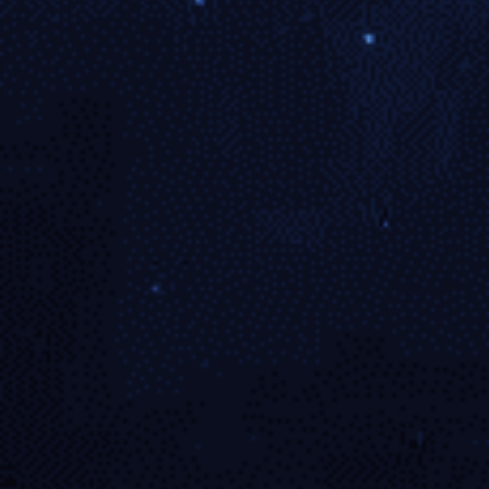
法媒报道多队争抢昂热后卫埃科米包括森
在当前的足球转会市场中，昂热后卫埃科米成为了诸多
2026-06-28
加维期待世界杯之旅称赞莱万为顶级前锋
在即将到来的世界杯上，加维作为年轻球员，充满期待
2026-06-17