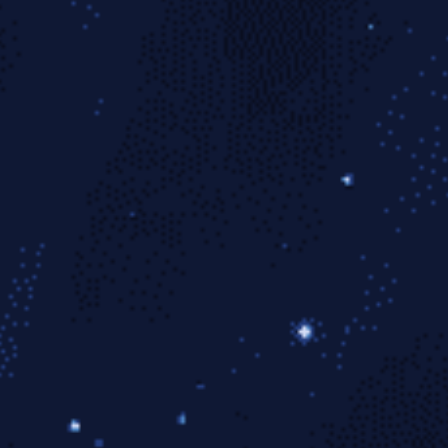
己的位置显得尤为重要。
而这些年轻球员往往承担起了更多进攻责任。这使得哈登不得不
力。他仍旧能够利用丰富经验指导年轻队友，并在关键时刻展现
展方向。
对复杂的问题。一方面，如今NBA市场愈发膨胀，高额合同层出
曾经巨星如哈登来说，此数额似乎略低。
色定位时，这笔年薪又显得较为合适。毕竟，他已不再是那个可
。
1500万年薪或许符合当前行情，但如果以个人历史成就来看