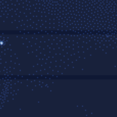
或第四选择年薪1500万是否合理引
往往成为媒体和球迷热议的话题。最近，关于詹姆斯·哈登在球队中