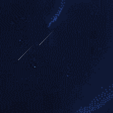
轻球员为主导的新兴球队中，如何调整自
目前来看，球队更倾向于培养年轻人才，
使用频率。
尽管如此，这并不意味着哈登失去了竞争
回昔日状态，将直接影响到球队未来的发
3、年薪合理性分析
谈及1500万年薪是否合理，这是一个相
秀角色球员也能获得丰厚回报，因此对于
另一方面，当考虑到他当前在球队中的角
融入团队体系，与其他球员共同发挥作用
总体而言，如果以市场供需关系来衡量，其