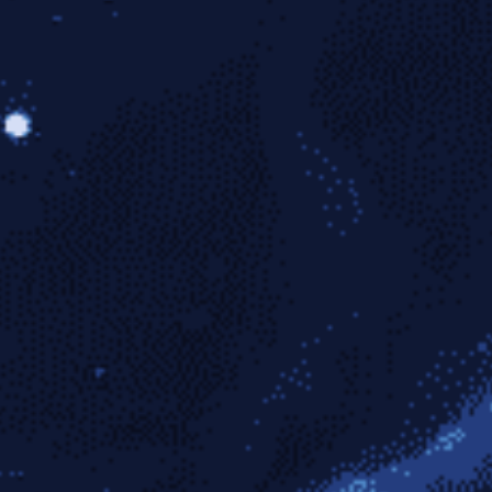
哈登在队伍中扮演着不可替代的位置。他不仅能提供稳定输出，
一位能够传授经验与知识的人。
的位置，他是否还能保持足够高水平的重要性将成为考验。如若
、更有参与感以及更愿意接受新角色定位的哈登，以便帮助整个
力量。
哈登从巅峰时期跌落至现在的位置变化，以及随之而来的争议与讨
色还是心态上，都需要进行调整与转变。