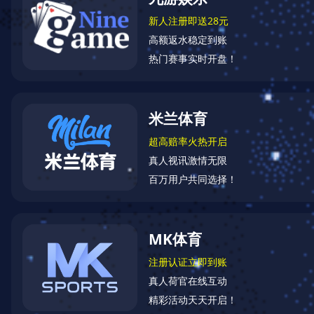
哈登在球队中只能担任第三
2026-06-29 02:06
176 次阅读
首页
/
体育头条
在当今的NBA赛场上，球员的地位和年薪