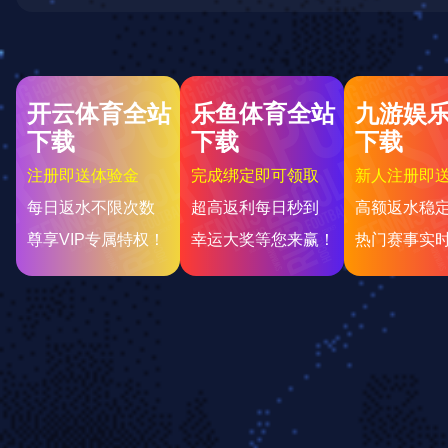
万年薪是否合理的问题，引发了广泛讨论
建和未来规划。本文将从哈登的历史成就
1、哈登的历史成就
詹姆斯·哈登无疑是现代篮球史上的一位传
入选全明星阵容，这些都是他辉煌职业生
此外，哈登在进攻端展现出的多样化技巧
突破力，让他在得分榜上屡屡名列前茅。
虽然近年来他的表现有所起伏，但不可否
反思。
2、现状分析与角色定位
随着时间推移，哈登在球队中的角色逐渐