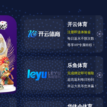
注册入口
赛事与数据服务
支持
APP下载
与
网页使用
，每日同步更
握比赛节奏。