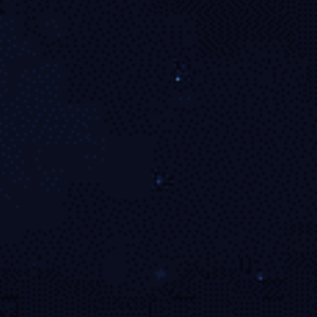
万成为本赛季法
之一，近年来逐渐吸引了越来越多的观...
4分17篮板2助
瀚森展现出了非凡的实力，他不仅取得了...