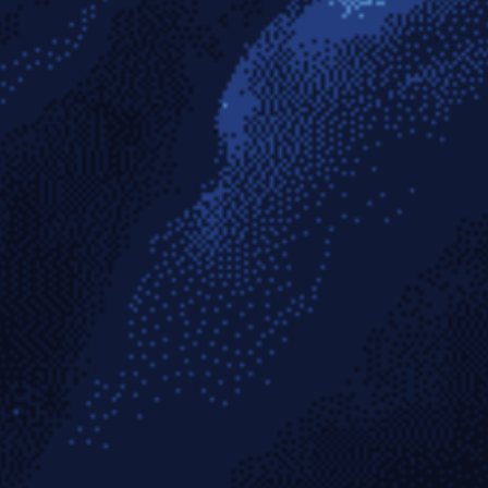
万年薪是否合理的问题，还是真正能否找到自己的新定位，都将
继续为篮球事业贡献力量。